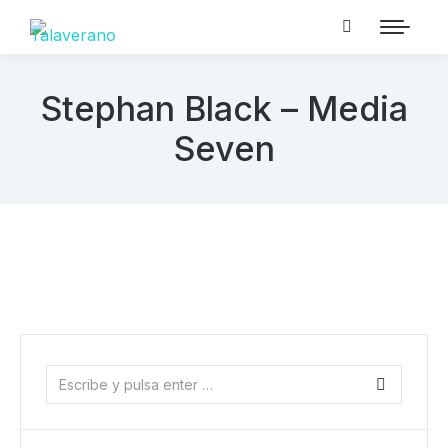
Stephan Black – Media
Seven