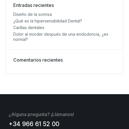
Entradas recientes
Diseño de la sonrisa
¿Qué es la hipersensibilidad Dental?
Carillas dentales
Dolor al morder después de una endodoncia, ¿es
normal?
Comentarios recientes
¿Alguna pregunta? ¡Llámanos!
+34 966 61 52 00