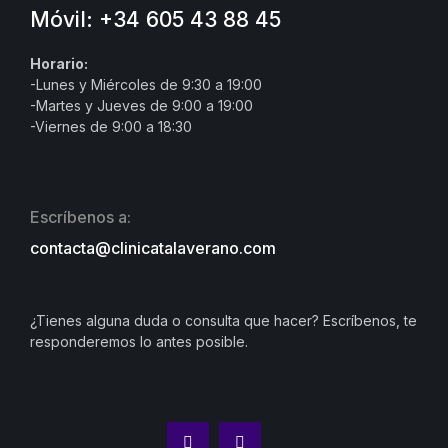
Móvil: +34 605 43 88 45
Horario:
-Lunes y Miércoles de 9:30 a 19:00
-Martes y Jueves de 9:00 a 19:00
-Viernes de 9:00 a 18:30
Escríbenos a:
contacta@clinicatalaverano.com
¿Tienes alguna duda o consulta que hacer? Escríbenos, te
responderemos lo antes posible.