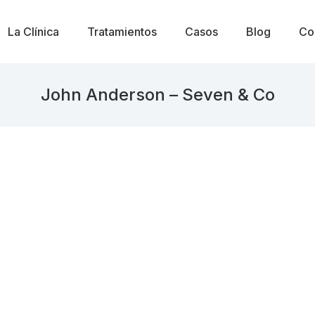
La Clínica
Tratamientos
Casos
Blog
Co
John Anderson – Seven & Co