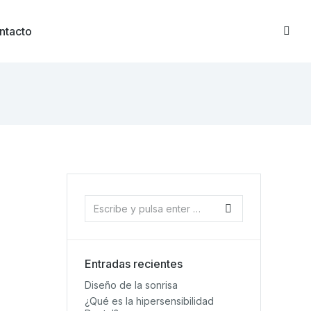
ntacto
Entradas recientes
Diseño de la sonrisa
¿Qué es la hipersensibilidad