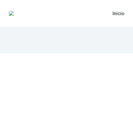
Inicio