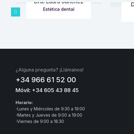
Dra. Laura Sánchez
D
Estética dental
¿Alguna pregunta? ¡Llámanos!
+34 966 61 52 00
Móvil: +34 605 43 88 45
Horario:
-Lunes y Miércoles de 9:30 a 19:00
-Martes y Jueves de 9:00 a 19:00
-Viernes de 9:00 a 18:30