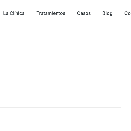
La Clínica
Tratamientos
Casos
Blog
Co