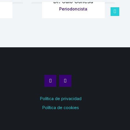
Dr. Galo Conesa
Periodoncista
Política de privacidad
Política de cookies