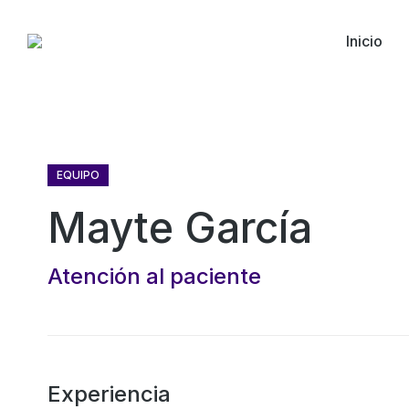
Inicio
EQUIPO
Mayte García
Atención al paciente
Experiencia