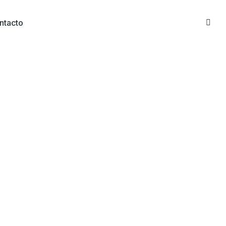
ntacto