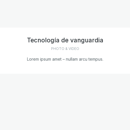
Tecnología de vanguardia
PHOTO & VIDEO
Lorem ipsum amet – nullam arcu tempus.