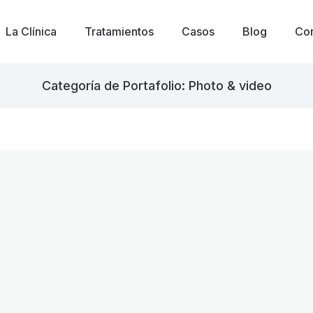
La Clínica
Tratamientos
Casos
Blog
Con
Categoría de Portafolio: Photo & video