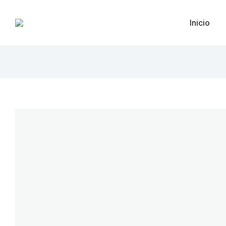
Inicio