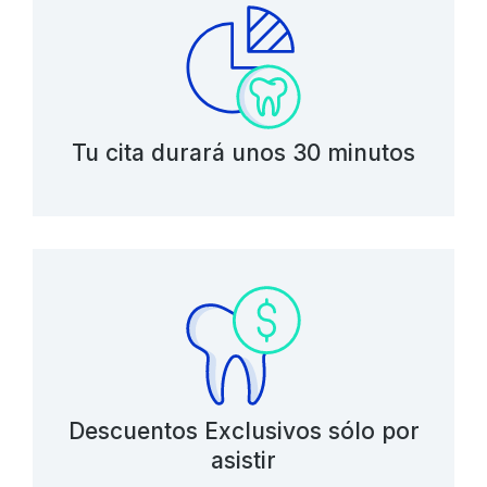
Tu cita durará unos 30 minutos
Descuentos Exclusivos sólo por
asistir