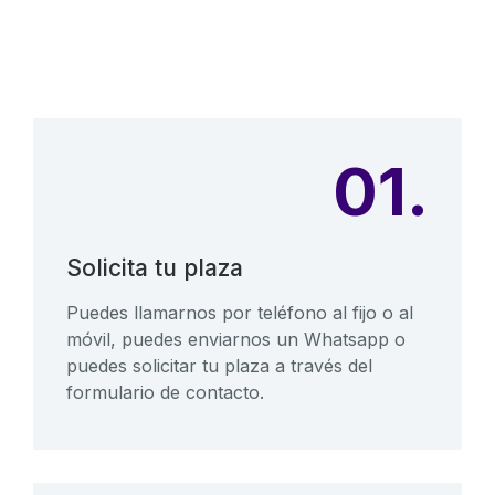
01.
Solicita tu plaza
Puedes llamarnos por teléfono al fijo o al
móvil, puedes enviarnos un Whatsapp o
puedes solicitar tu plaza a través del
formulario de contacto.