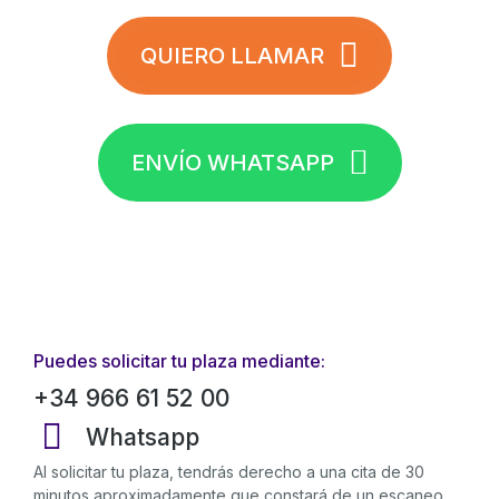
QUIERO LLAMAR
ENVÍO WHATSAPP
Puedes solicitar tu plaza mediante:
+34 966 61 52 00
Whatsapp
Al solicitar tu plaza, tendrás derecho a una cita de 30
minutos aproximadamente que constará de un escaneo