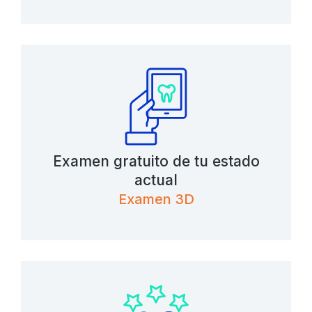
Examen gratuito de tu estado
actual
Examen 3D