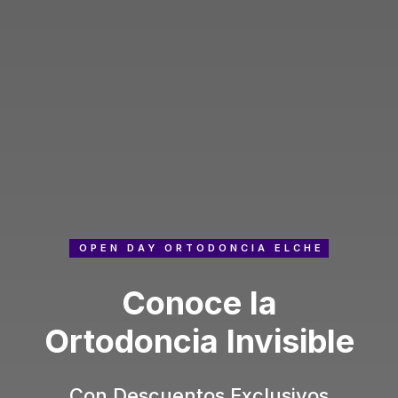
OPEN DAY ORTODONCIA ELCHE
Conoce la
Ortodoncia Invisible
Con Descuentos Exclusivos