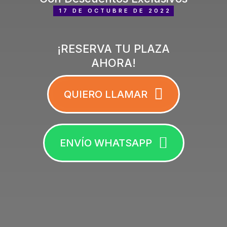
17 DE OCTUBRE DE 2022
¡RESERVA TU PLAZA
AHORA!
QUIERO LLAMAR
ENVÍO WHATSAPP