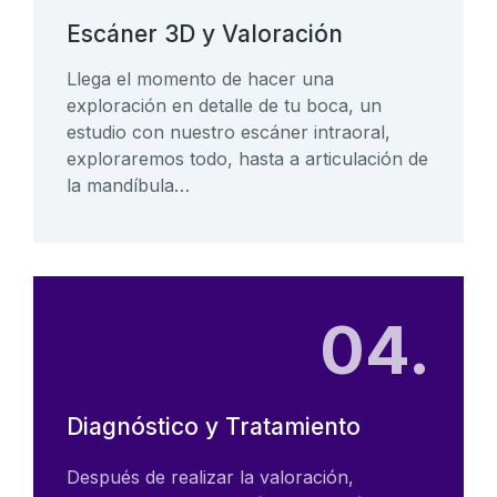
Escáner 3D y Valoración
Llega el momento de hacer una
exploración en detalle de tu boca, un
estudio con nuestro escáner intraoral,
exploraremos todo, hasta a articulación de
la mandíbula…
04.
Diagnóstico y Tratamiento
Después de realizar la valoración,