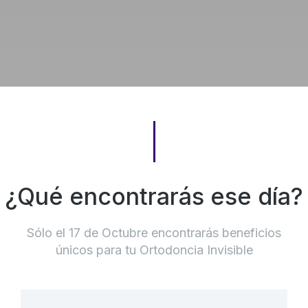
¿Qué encontrarás ese día?
Sólo el 17 de Octubre encontrarás beneficios
únicos para tu Ortodoncia Invisible