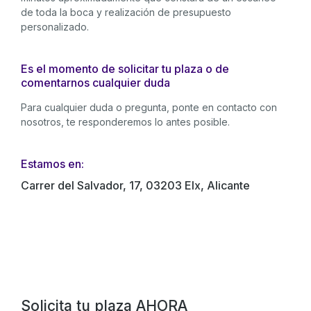
de toda la boca y realización de presupuesto
personalizado.
Es el momento de solicitar tu plaza o de
comentarnos cualquier duda
Para cualquier duda o pregunta, ponte en contacto con
nosotros, te responderemos lo antes posible.
Estamos en:
Carrer del Salvador, 17, 03203 Elx, Alicante
Solicita tu plaza AHORA