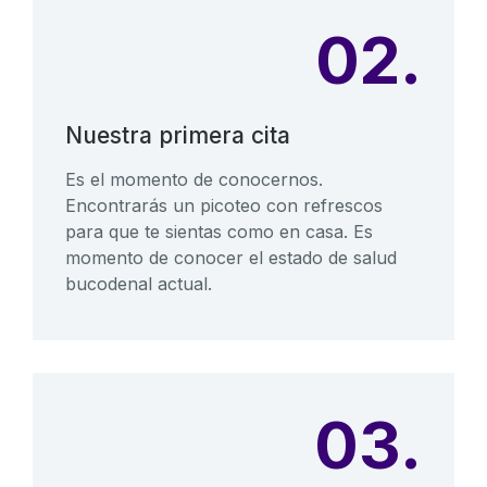
02.
Nuestra primera cita
Es el momento de conocernos.
Encontrarás un picoteo con refrescos
para que te sientas como en casa. Es
momento de conocer el estado de salud
bucodenal actual.
03.