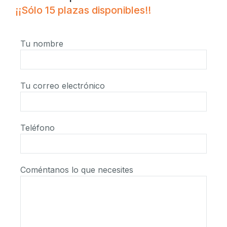
¡¡Sólo 15 plazas disponibles!!
Tu nombre
Tu correo electrónico
Teléfono
Coméntanos lo que necesites