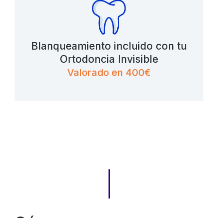
Blanqueamiento incluido con tu
Ortodoncia Invisible
Valorado en 400€